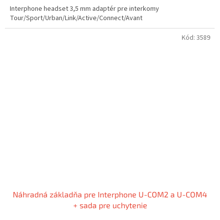
Interphone headset 3,5 mm adaptér pre interkomy
Tour/Sport/Urban/Link/Active/Connect/Avant
Kód:
3589
Náhradná základňa pre Interphone U-COM2 a U-COM4
+ sada pre uchytenie