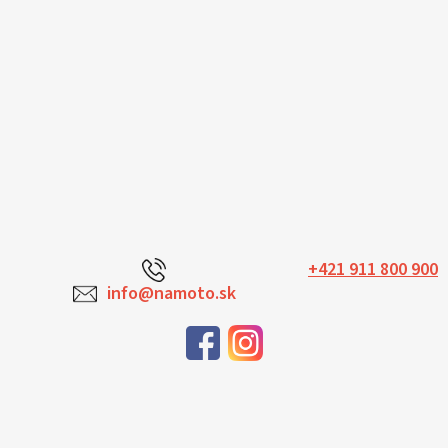
+421 911 800 900
info@namoto.sk