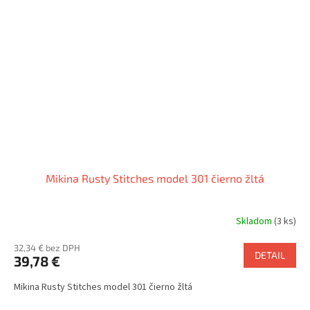
Mikina Rusty Stitches model 301 čierno žltá
Skladom
(3 ks)
32,34 € bez DPH
DETAIL
39,78 €
Mikina Rusty Stitches model 301 čierno žltá