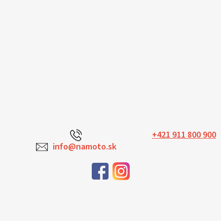
+421 911 800 900
info@namoto.sk