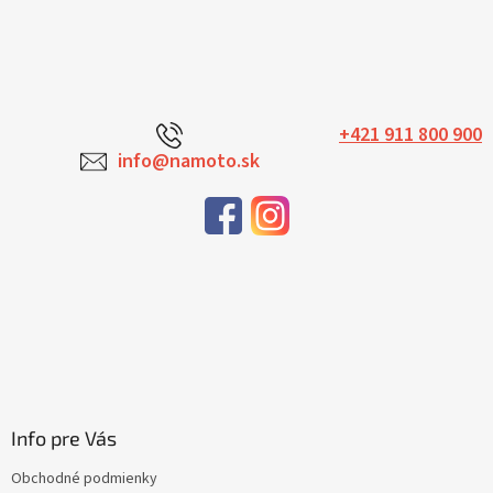
+421 911 800 900
info@namoto.sk
Info pre Vás
Obchodné podmienky