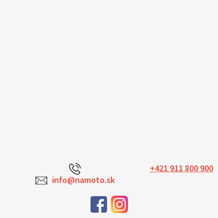
+421 911 800 900
info@namoto.sk