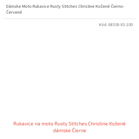
Dámske Moto Rukavice Rusty Stitches Christine Kožené Čierno-
Červené
Kód:
68338-XS-100
Rukavice na moto Rusty Stitches Christine Kožené
dámske Čierne