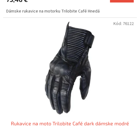
Dámske rukavice na motorku Trilobite Café Hnedá
Kód:
76122
Rukavice na moto Trilobite Café dark dámske modré