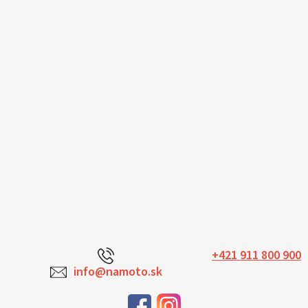
+421 911 800 900
info@namoto.sk