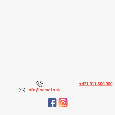
+421 911 800 900
info@namoto.sk