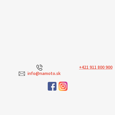
+421 911 800 900
info@namoto.sk