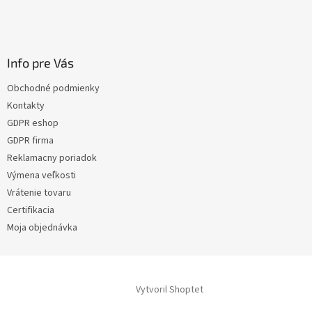
Info pre Vás
Obchodné podmienky
Kontakty
GDPR eshop
GDPR firma
Reklamacny poriadok
Výmena veľkosti
Vrátenie tovaru
Certifikacia
Moja objednávka
Vytvoril Shoptet