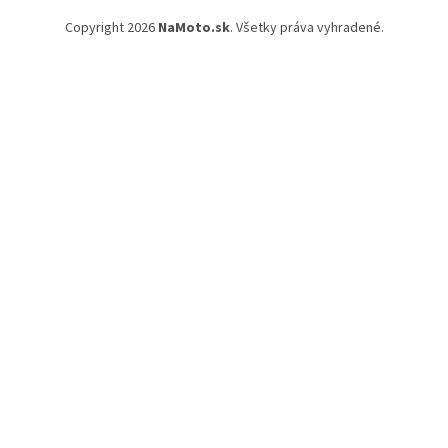
Copyright 2026
NaMoto.sk
. Všetky práva vyhradené.