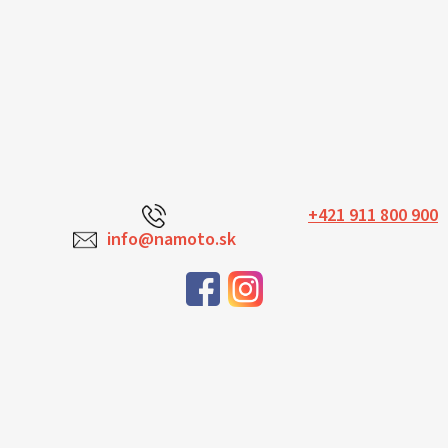
+421 911 800 900
info@namoto.sk