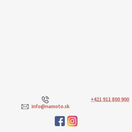
+421 911 800 900
info@namoto.sk