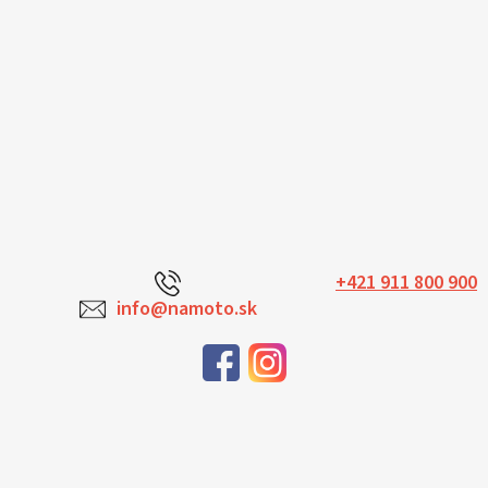
+421 911 800 900
info@namoto.sk