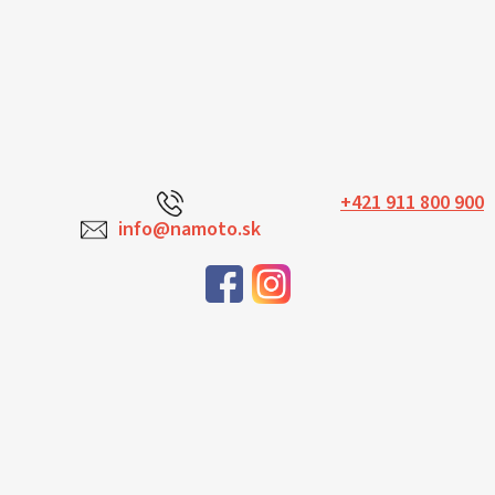
+421 911 800 900
info@namoto.sk