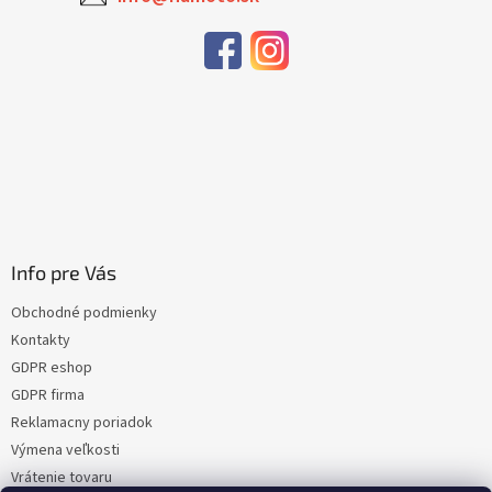
Info pre Vás
Obchodné podmienky
Kontakty
GDPR eshop
GDPR firma
Reklamacny poriadok
Výmena veľkosti
Vrátenie tovaru