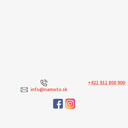
+421 911 800 900
info@namoto.sk