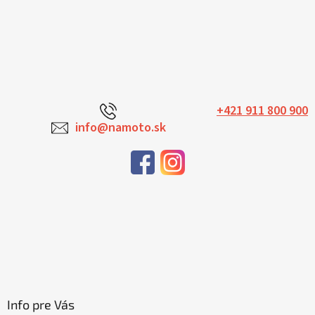
+421 911 800 900
info@namoto.sk
Info pre Vás