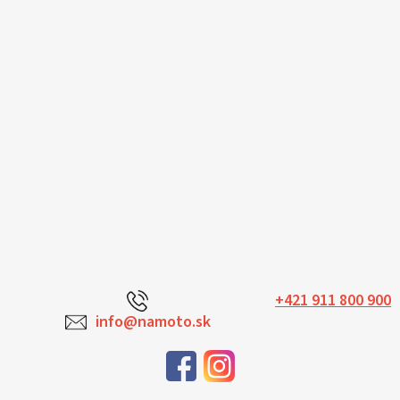
+421 911 800 900
info@namoto.sk