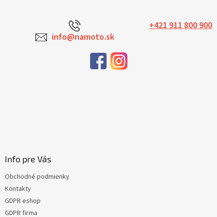
+421 911 800 900
info@namoto.sk
Info pre Vás
Obchodné podmienky
Kontakty
GDPR eshop
GDPR firma