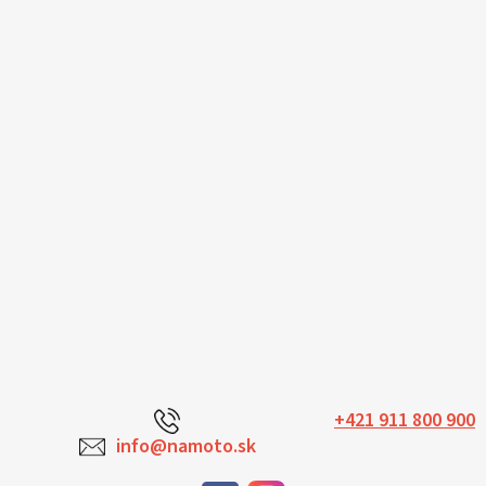
+421 911 800 900
info@namoto.sk