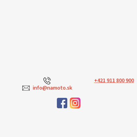
+421 911 800 900
info@namoto.sk