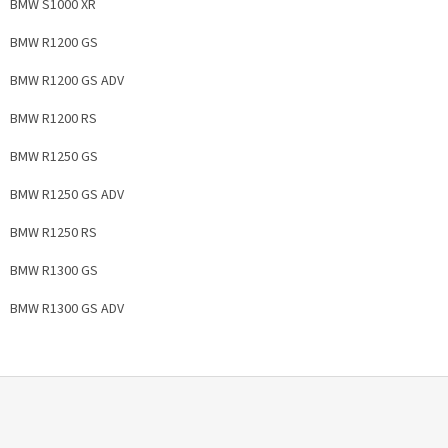
BMW S1000 XR
BMW R1200 GS
BMW R1200 GS ADV
BMW R1200 RS
BMW R1250 GS
BMW R1250 GS ADV
BMW R1250 RS
BMW R1300 GS
BMW R1300 GS ADV