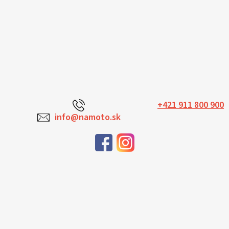
+421 911 800 900
info@namoto.sk