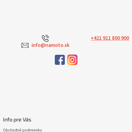
+421 911 800 900
info@namoto.sk
Info pre Vás
Obchodné podmienky