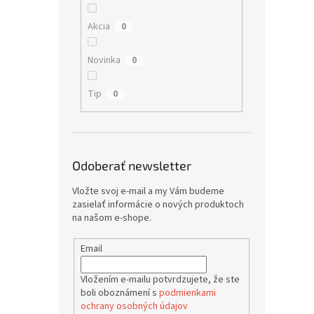
Akcia
0
Novinka
0
Tip
0
Odoberať newsletter
Vložte svoj e-mail a my Vám budeme
zasielať informácie o nových produktoch
na našom e-shope.
Email
Vložením e-mailu potvrdzujete, že ste
boli oboznámení s
podmienkami
ochrany osobných údajov