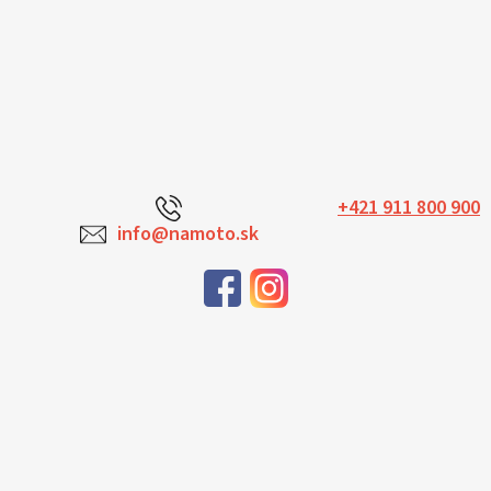
+421 911 800 900
info@namoto.sk