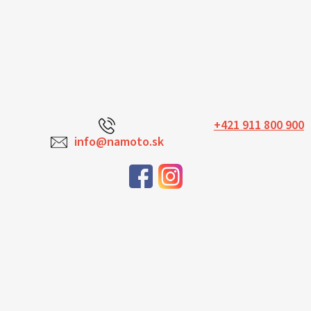
+421 911 800 900
info@namoto.sk