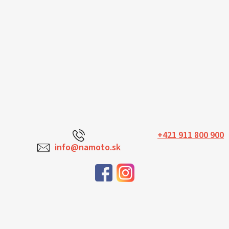
+421 911 800 900
info@namoto.sk