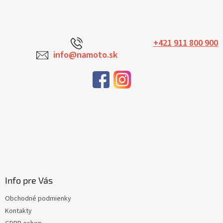
+421 911 800 900
info@namoto.sk
Info pre Vás
Obchodné podmienky
Kontakty