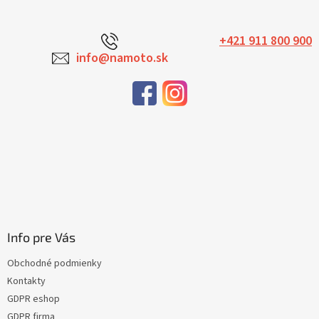
+421 911 800 900
info@namoto.sk
Info pre Vás
Obchodné podmienky
Kontakty
GDPR eshop
GDPR firma