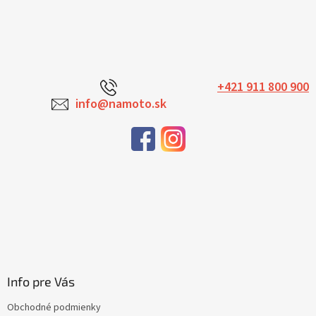
+421 911 800 900
info@namoto.sk
Info pre Vás
Obchodné podmienky