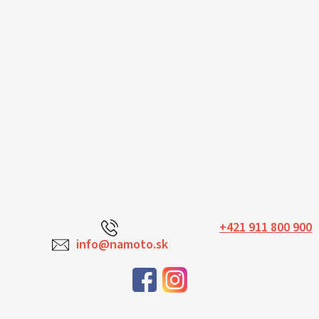
+421 911 800 900
info@namoto.sk