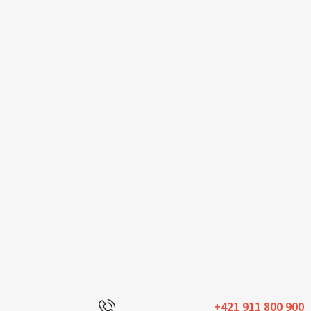
+421 911 800 900