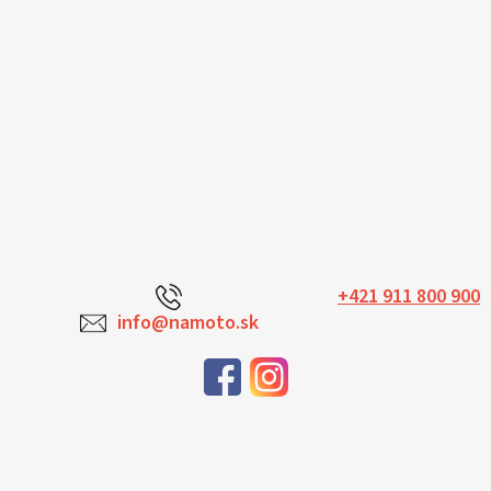
+421 911 800 900
info@namoto.sk