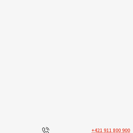
+421 911 800 900