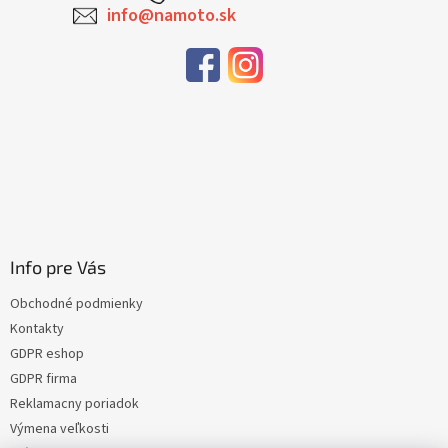
info@namoto.sk
Info pre Vás
Obchodné podmienky
Kontakty
GDPR eshop
GDPR firma
Reklamacny poriadok
Výmena veľkosti