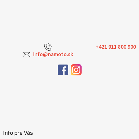
+421 911 800 900
info@namoto.sk
Info pre Vás