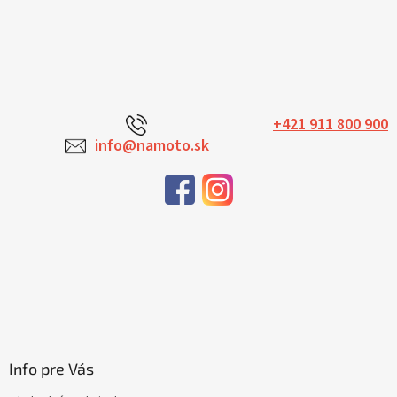
+421 911 800 900
info@namoto.sk
Info pre Vás