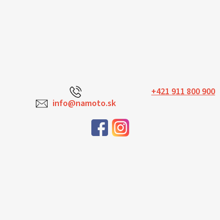
+421 911 800 900
info@namoto.sk