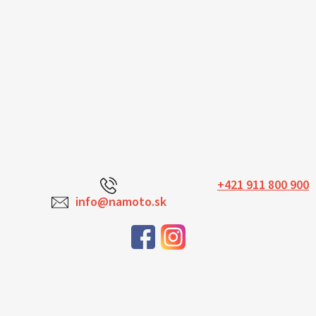
+421 911 800 900
info@namoto.sk