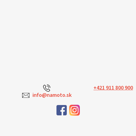
+421 911 800 900
info@namoto.sk