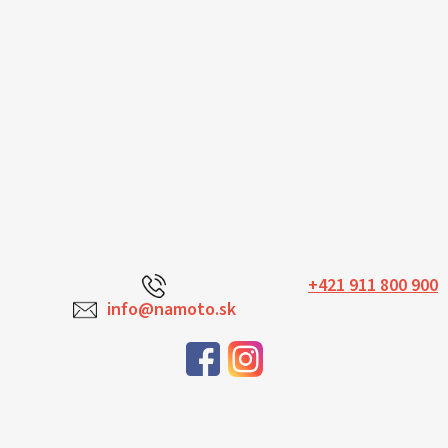
+421 911 800 900
info@namoto.sk