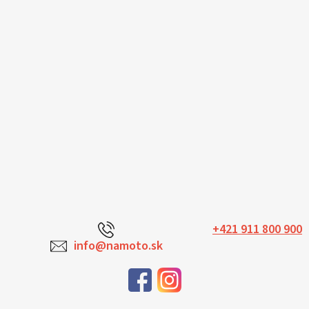
+421 911 800 900
info@namoto.sk