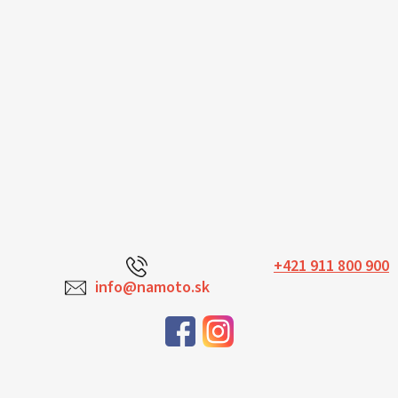
+421 911 800 900
info@namoto.sk