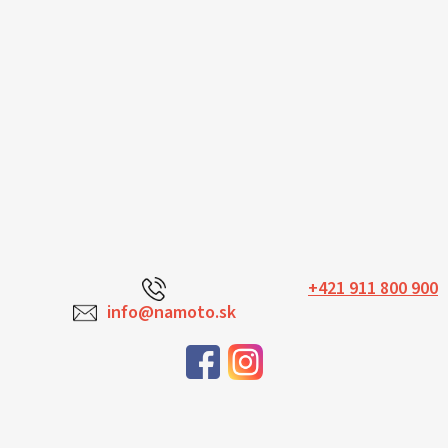
+421 911 800 900
info@namoto.sk