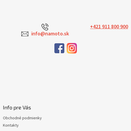
+421 911 800 900
info@namoto.sk
Info pre Vás
Obchodné podmienky
Kontakty