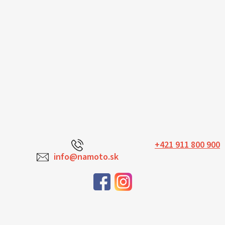
+421 911 800 900
info@namoto.sk