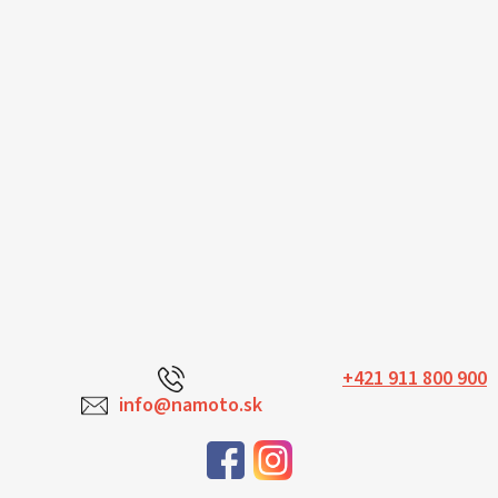
+421 911 800 900
info@namoto.sk