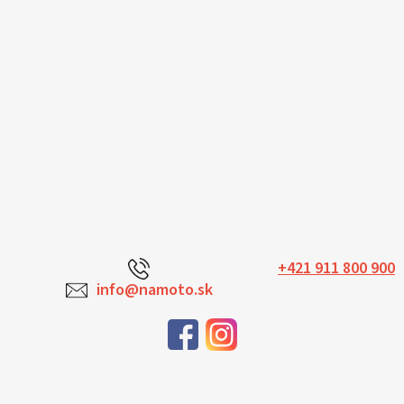
+421 911 800 900
info@namoto.sk