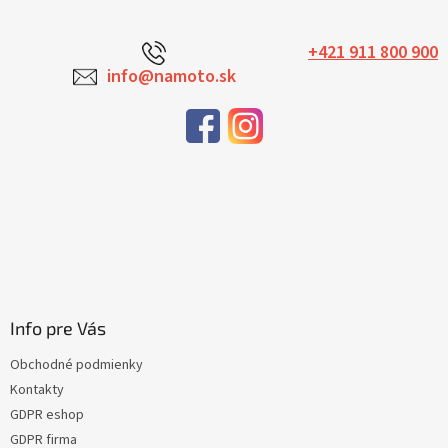
+421 911 800 900
info@namoto.sk
Info pre Vás
Obchodné podmienky
Kontakty
GDPR eshop
GDPR firma