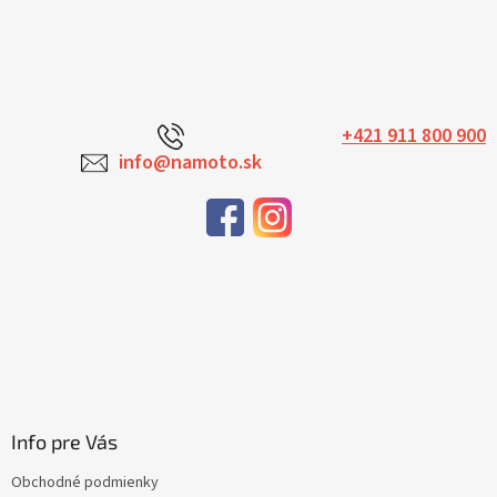
+421 911 800 900
info@namoto.sk
Info pre Vás
Obchodné podmienky