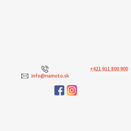
+421 911 800 900
info@namoto.sk