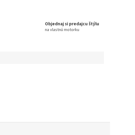
Objednaj si predajcu štýlu
na vlastnú motorku